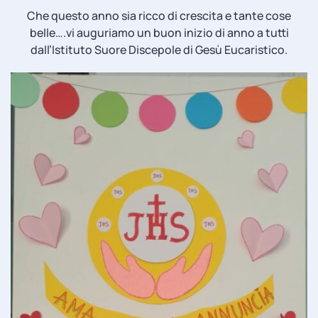
Che questo anno sia ricco di crescita e tante cose
belle….vi auguriamo un buon inizio di anno a tutti
dall’Istituto Suore Discepole di Gesù Eucaristico.