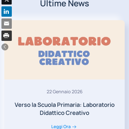
Ultime News
22 Gennaio 2026
Verso la Scuola Primaria: Laboratorio
Didattico Creativo
Leggi Ora