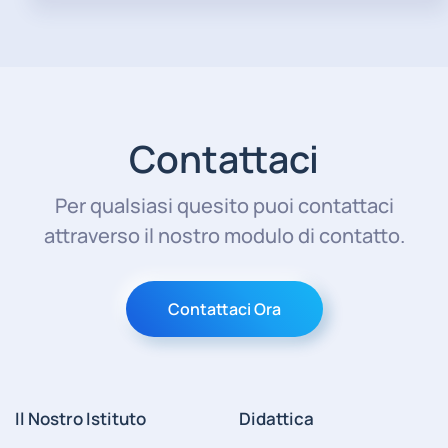
Contattaci
Per qualsiasi quesito puoi contattaci
attraverso il nostro modulo di contatto.
Contattaci Ora
Il Nostro Istituto
Didattica