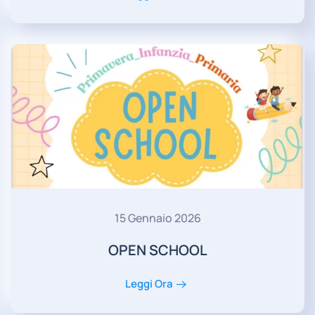
15 Gennaio 2026
OPEN SCHOOL
Leggi Ora