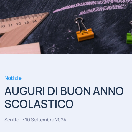
Notizie
AUGURI DI BUON ANNO
SCOLASTICO
Scritto il: 10 Settembre 2024