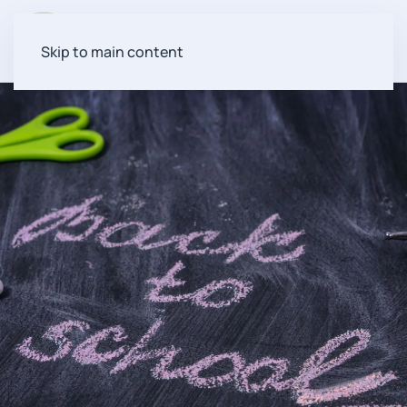
Menu
Skip to main content