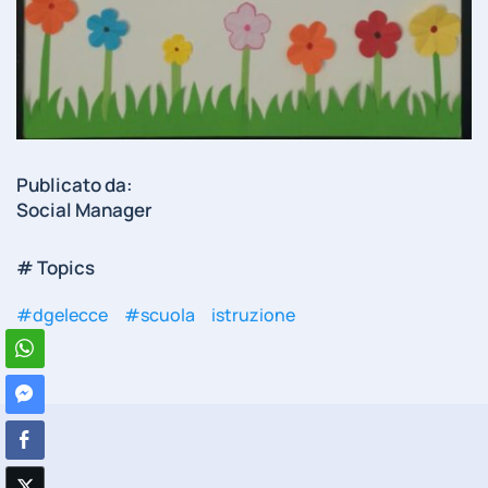
Publicato da:
Social Manager
# Topics
#dgelecce
#scuola
istruzione