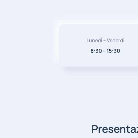
Lunedì – Venerdì
8:30 – 15:30
Presenta