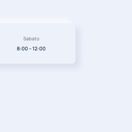
Sabato
8:00 – 12:00