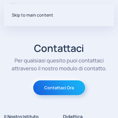
Menu
Skip to main content
Contattaci
Per qualsiasi quesito puoi contattaci
attraverso il nostro modulo di contatto.
Contattaci Ora
Il Nostro Istituto
Didattica