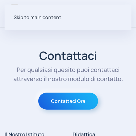
Menu
Skip to main content
Contattaci
Per qualsiasi quesito puoi contattaci
attraverso il nostro modulo di contatto.
Contattaci Ora
Il Nostro Istituto
Didattica