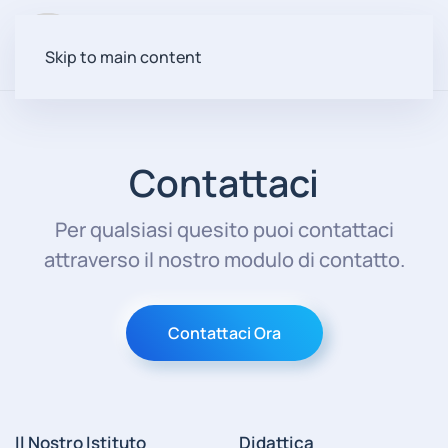
Menu
Skip to main content
Contattaci
Per qualsiasi quesito puoi contattaci
attraverso il nostro modulo di contatto.
Contattaci Ora
Il Nostro Istituto
Didattica