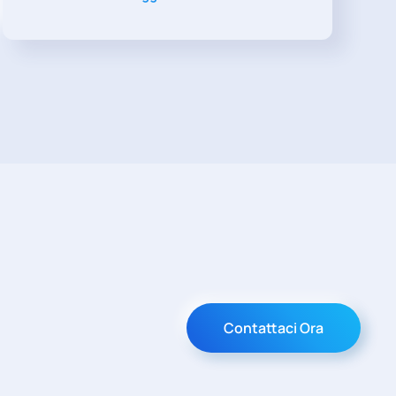
Contattaci Ora