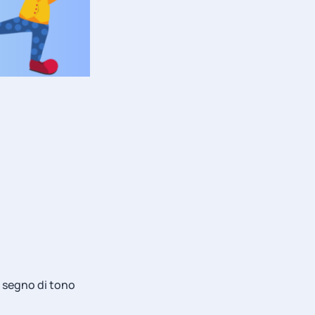
 segno di tono