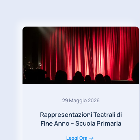
29 Maggio 2026
Rappresentazioni Teatrali di
Fine Anno – Scuola Primaria
Leggi Ora