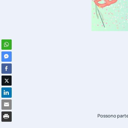
Possono parte