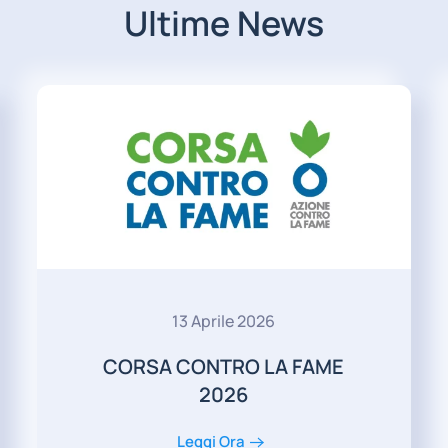
Ultime News
13 Aprile 2026
CORSA CONTRO LA FAME
2026
Leggi Ora