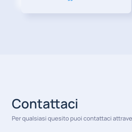
Contattaci
Per qualsiasi quesito puoi contattaci attrave