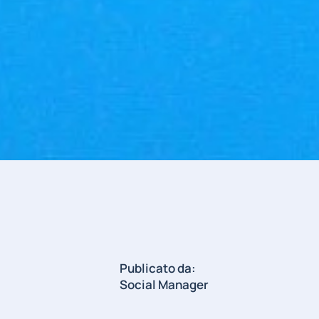
Publicato da:
Social Manager