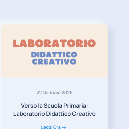
22 Gennaio 2026
Verso la Scuola Primaria:
Laboratorio Didattico Creativo
Leggi Ora