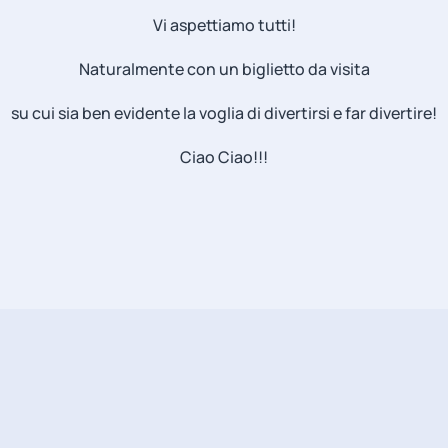
Vi aspettiamo tutti!
Naturalmente con un biglietto da visita
su cui sia ben evidente la voglia di divertirsi e far divertire!
Ciao Ciao!!!