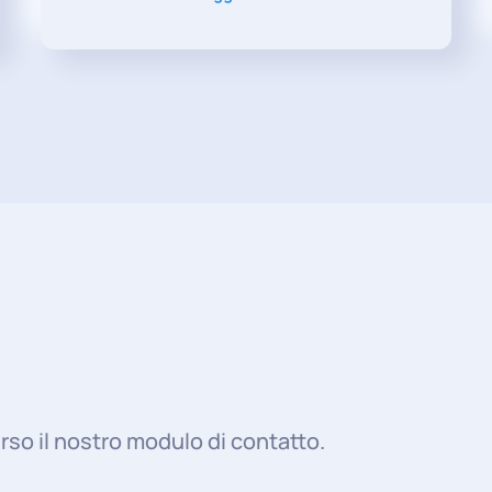
rso il nostro modulo di contatto.