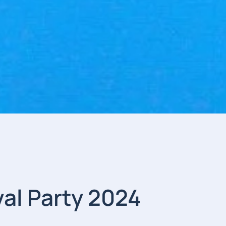
val Party 2024