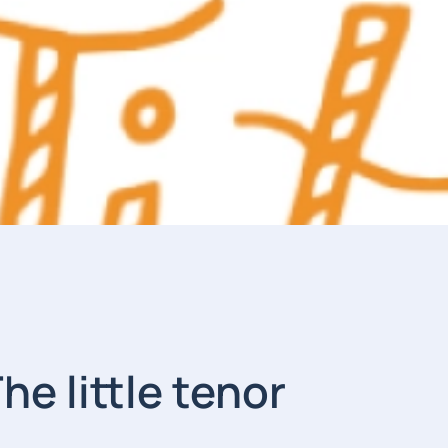
The little tenor