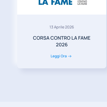
13 Aprile 2026
CORSA CONTRO LA FAME
2026
Leggi Ora