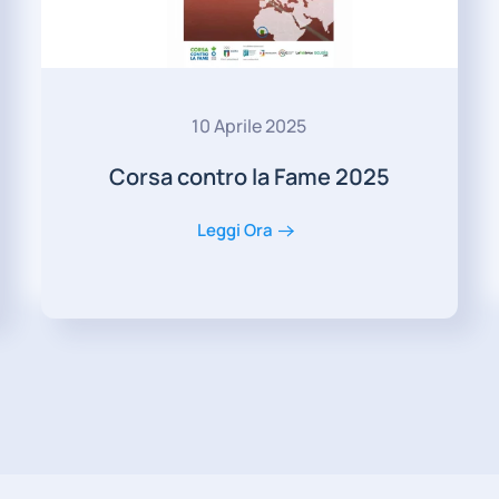
10 Aprile 2025
Corsa contro la Fame 2025
Leggi Ora