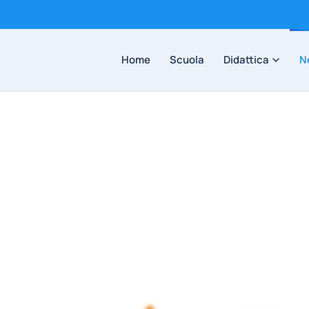
Home
Scuola
Didattica
N