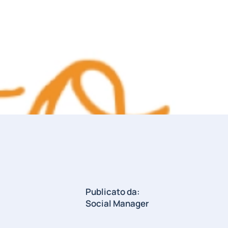
Publicato da:
Social Manager