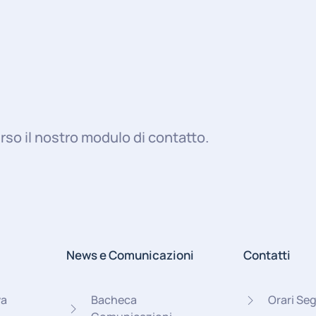
rso il nostro modulo di contatto.
News e Comunicazioni
Contatti
va
Bacheca
Orari Seg