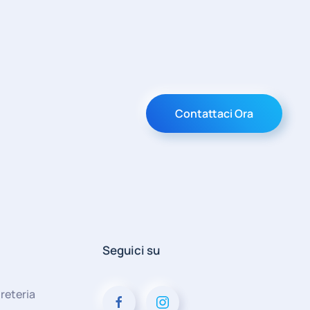
Contattaci Ora
Seguici su
reteria