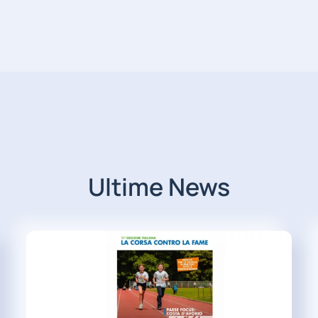
Ultime News