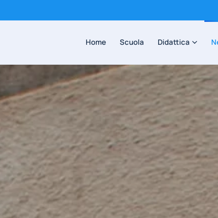
Home
Scuola
Didattica
N