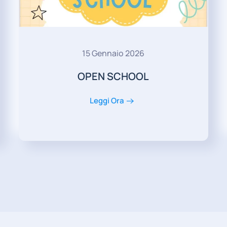
15 Gennaio 2026
OPEN SCHOOL
Leggi Ora