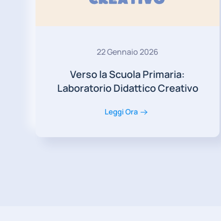
22 Gennaio 2026
Verso la Scuola Primaria:
Laboratorio Didattico Creativo
Leggi Ora