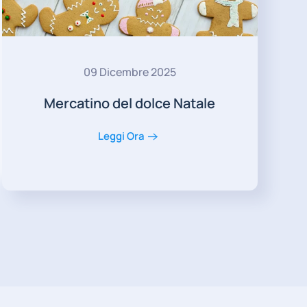
09 Dicembre 2025
Mercatino del dolce Natale
Leggi Ora