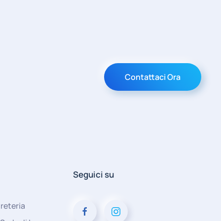
Contattaci Ora
Seguici su
reteria