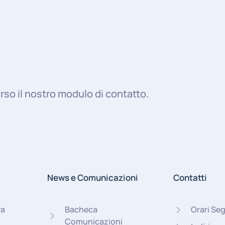
rso il nostro modulo di contatto.
News e Comunicazioni
Contatti
va
Bacheca
Orari Seg
Comunicazioni