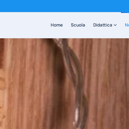
Home
Scuola
Didattica
N