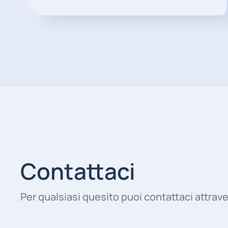
Contattaci
Per qualsiasi quesito puoi contattaci attrave