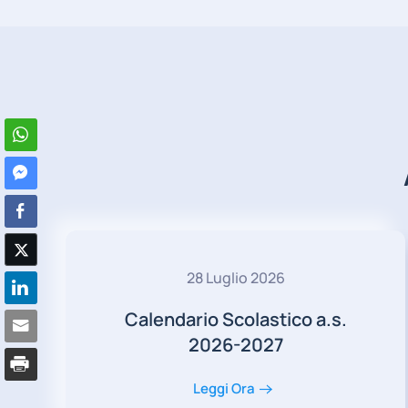
28 Luglio 2026
Calendario Scolastico a.s.
2026-2027
Leggi Ora