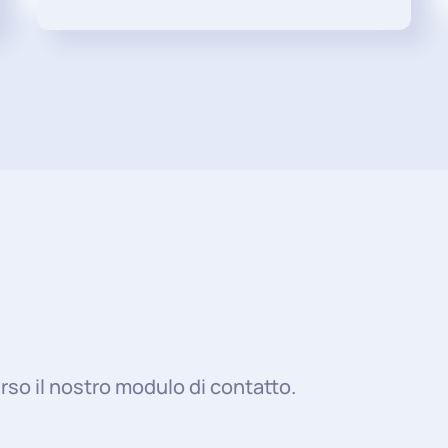
rso il nostro modulo di contatto.