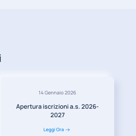
i
14 Gennaio 2026
Apertura iscrizioni a.s. 2026-
2027
Leggi Ora