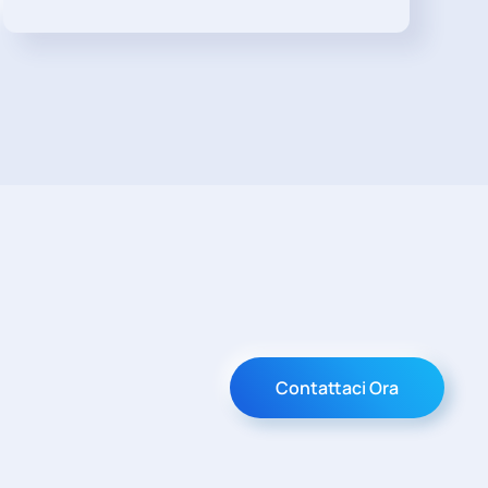
Contattaci Ora