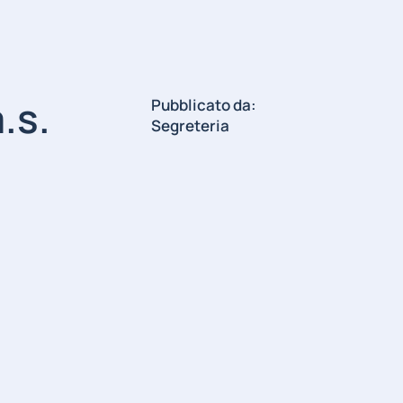
.s.
Pubblicato da:
Segreteria