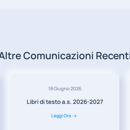
Altre Comunicazioni Recent
18 Giugno 2026
Libri di testo a.s. 2026-2027
Leggi Ora